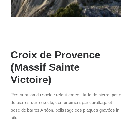
Croix de Provence
(Massif Sainte
Victoire)
Restauration du socle : refouillement, taille de pierre, pose
de pierres sur le socle, confortement par carottage et
pose de barres Artéon, polissage des plaques gravées in
situ.