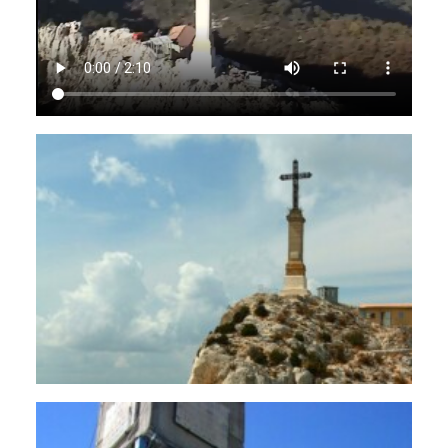
RECHERCHE