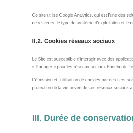
Ce site utilise Google Analytics, qui est l’une des s
de visiteurs, le type de système d’exploitation et le 
II.2. Cookies réseaux sociaux
Le Site est susceptible d’interagir avec des applicati
« Partager » pour les réseaux sociaux Facebook, Twi
L’émission et l’utilisation de cookies par ces tiers so
protection de la vie privée de ces réseaux sociaux 
III. Durée de conservati