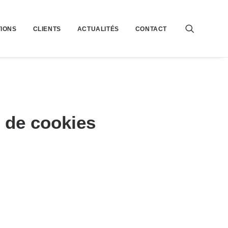
TIONS
CLIENTS
ACTUALITÉS
CONTACT
e de cookies