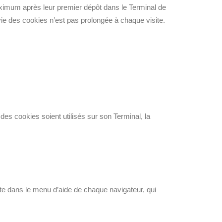
imum après leur premier dépôt dans le Terminal de
e vie des cookies n’est pas prolongée à chaque visite.
 des cookies soient utilisés sur son Terminal, la
rite dans le menu d’aide de chaque navigateur, qui