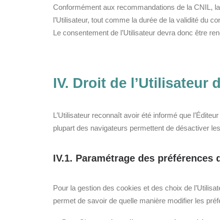
Conformément aux recommandations de la CNIL, la 
l’Utilisateur, tout comme la durée de la validité du c
Le consentement de l’Utilisateur devra donc être reno
IV. Droit de l’Utilisateur
L’Utilisateur reconnaît avoir été informé que l’Éditeu
plupart des navigateurs permettent de désactiver les
IV.1. Paramétrage des préférences 
Pour la gestion des cookies et des choix de l’Utilisa
permet de savoir de quelle manière modifier les pré