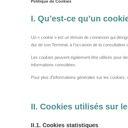
Politique de Cookies
I. Qu’est-ce qu’un cooki
Un « cookie » est un témoin de connexion qui désigne
dur de son Terminal, à l’occasion de la consultation d
Les cookies peuvent également être utilisés pour des 
informations consultées.
Pour plus d’informations générales sur les cookies, vo
II. Cookies utilisés sur le
II.1. Cookies statistiques