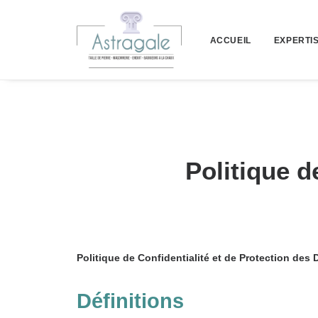
ACCUEIL
EXPERTI
Politique d
Politique de Confidentialité et de Protection de
Définitions