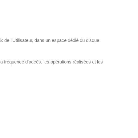
x de l’Utilisateur, dans un espace dédié du disque
la fréquence d’accès, les opérations réalisées et les