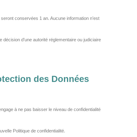
t seront conservées 1 an. Aucune information n’est
ne décision d’une autorité réglementaire ou judiciaire
Protection des Données
engage à ne pas baisser le niveau de confidentialité
velle Politique de confidentialité.