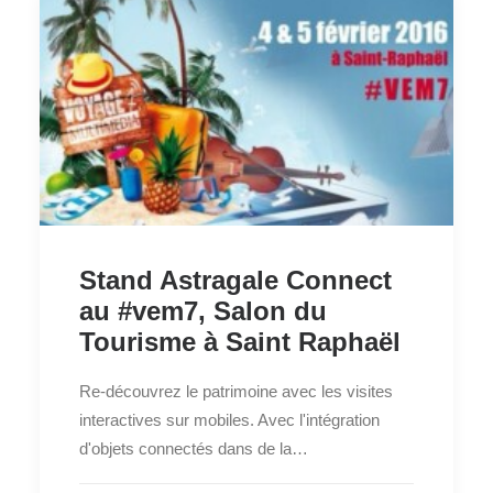
RECHERCHE
Stand Astragale Connect
au #vem7, Salon du
Tourisme à Saint Raphaël
Re-découvrez le patrimoine avec les visites
interactives sur mobiles. Avec l'intégration
d'objets connectés dans de la…